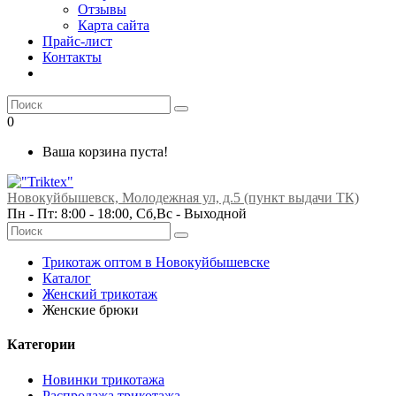
Отзывы
Карта сайта
Прайс-лист
Контакты
0
Ваша корзина пуста!
Новокуйбышевск, Молодежная ул, д.5 (пункт выдачи ТК)
Пн - Пт: 8:00 - 18:00, Сб,Вс -
Выходной
Трикотаж оптом в Новокуйбышевске
Каталог
Женский трикотаж
Женские брюки
Категории
Новинки трикотажа
Распродажа трикотажа