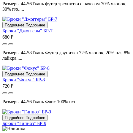
Размеры 44-56Ткань футер трехнитка с начесом 70% хлопок,
30% п/э.....
Подробнее
Подробнее
Брюки "Джоггеры" БР-7
680 ₽
Размеры 44-58Ткань Футер двунитка 72% хлопок, 20% п/э, 8%
лайкра.....
Подробнее
Подробнее
Брюки "Фокус" БР-8
720 ₽
Размеры 44-56Ткань Флис 100% п/э.....
Подробнее
Подробнее
Брюки "Гипноз" БР-9