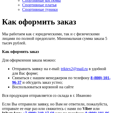
Спортивные костюмы
Спортивные платья
Спортивные туники
Как оформить заказ
Мы работаем как с юридическими, так и с физическими
лицами по полной предоплате. Минимальная сумма заказа 5
тысяч рублей.
Как оформить заказ
Для оформления заказа можно:
Отправить заявку на e-mail:
triktex2@mail.ru
в удобной
для Вас форме;
Связаться с нашим менеджером по телефону
8 (800) 101-
96-37
и обсудить заказ устно;
Воспользоваться корзиной на сайте
Вся продукция отправляется со склада в г. Иваново
Если Вы отправили заявку, но Вам не ответили, пожалуйста,
отправьте ее еще раз или свяжитесь с нами по
Viber
или