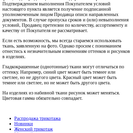
Подтверждением выполнения Покупателем условий
настоящего пункта является получение подписанной
уполномоченным лицом Продавца описи направленных
документов. В случае пропуска сроков и (или) невыполнения
условий, Продавец претензии по количеству, ассортименту и
качеству от Покупателя не рассматривает.
Если есть возможность, мы всегда стараемся использовать
ткань, заявленную на фото. Однако просим с пониманием
отнестись к незначительным изменениям оттенков и рисунков
в изделиях.
Гладкокрашенные (однотонные) ткани могут отличаться по
оттенку. Например, синий цвет может быть темнее или
светлее, но не другого цвета. Красный цвет может быть
темнее или светлее, но не может быть другого цвета.
На изделиях из набивной ткани рисунок может меняться.
Цветовая гамма обязательно совпадает.
Распродажа трикотажа
Новинки
Женский трикотаж