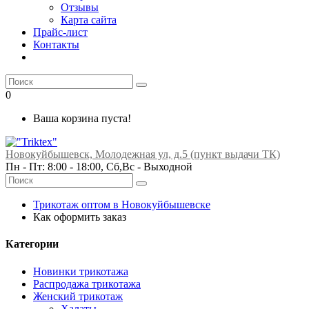
Отзывы
Карта сайта
Прайс-лист
Контакты
0
Ваша корзина пуста!
Новокуйбышевск, Молодежная ул, д.5 (пункт выдачи ТК)
Пн - Пт: 8:00 - 18:00, Сб,Вс -
Выходной
Трикотаж оптом в Новокуйбышевске
Как оформить заказ
Категории
Новинки трикотажа
Распродажа трикотажа
Женский трикотаж
Халаты