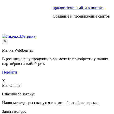
продвижение сайта в поиске
Создание и продвижение сайтов
Мы на Wildberries
В розницу нашу продукцию вы можете приобрести у наших
партнёров на вайлбериз.
Перейти
X
Мы Online!
Спасибо за заявку!
Наши менеджеры свяжутся с вами в ближайшее время.
Задать вопрос