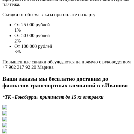
платежа.
Скидки от объема заказа при оплате на карту
От 25 000 рублей
1%
От 50 000 рублей
2%
От 100 000 рублей
3%
Повышенные скидки обсуждаются на прямую с руководством
+7 902 317 92 20 Марина
Ваши заказы мы бесплатно доставим до
филиалов транспортных компаний в г.Иваново
*ТК «Боксберри» принимает до 15 кг отправки