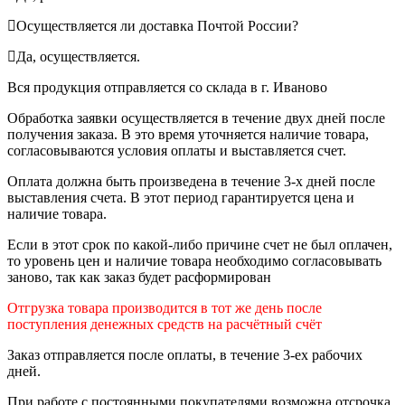
Осуществляется ли доставка Почтой России?
Да, осуществляется.
Вся продукция отправляется со склада в г. Иваново
Обработка заявки осуществляется в течение двух дней после
получения заказа. В это время уточняется наличие товара,
согласовываются условия оплаты и выставляется счет.
Оплата должна быть произведена в течение 3-х дней после
выставления счета. В этот период гарантируется цена и
наличие товара.
Если в этот срок по какой-либо причине счет не был оплачен,
то уровень цен и наличие товара необходимо согласовывать
заново, так как заказ будет расформирован
Отгрузка товара производится в тот же день после
поступления денежных средств на расчётный счёт
Заказ отправляется после оплаты, в течение 3-ех рабочих
дней.
При работе с постоянными покупателями возможна отсрочка