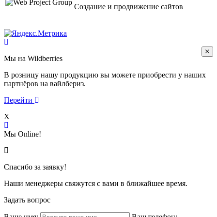
Создание и продвижение сайтов
Мы на Wildberries
В розницу нашу продукцию вы можете приобрести у наших
партнёров на вайлбериз.
Перейти
X
Мы Online!
Спасибо за заявку!
Наши менеджеры свяжутся с вами в ближайшее время.
Задать вопрос
Ваше имя:
Ваш телефон: