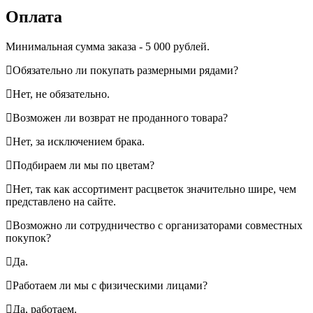
Оплата
Минимальная сумма заказа - 5 000 рублей.
Обязательно ли покупать размерными рядами?
Нет, не обязательно.
Возможен ли возврат не проданного товара?
Нет, за исключением брака.
Подбираем ли мы по цветам?
Нет, так как ассортимент расцветок значительно шире, чем
представлено на сайте.
Возможно ли сотрудничество с организаторами совместных
покупок?
Да.
Работаем ли мы с физическими лицами?
Да, работаем.