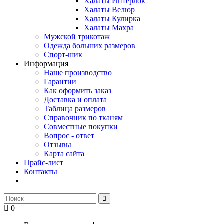
Халаты Интерлок
Халаты Велюр
Халаты Кулирка
Халаты Махра
Мужской трикотаж
Одежда больших размеров
Спорт-шик
Информация
Наше производство
Гарантии
Как оформить заказ
Доставка и оплата
Таблица размеров
Справочник по тканям
Совместные покупки
Вопрос - ответ
Отзывы
Карта сайта
Прайс-лист
Контакты
0