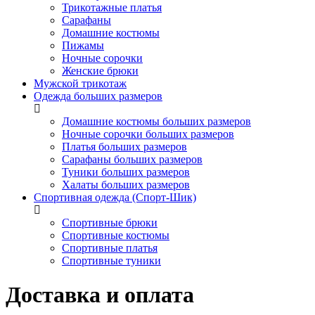
Трикотажные платья
Сарафаны
Домашние костюмы
Пижамы
Ночные сорочки
Женские брюки
Мужской трикотаж
Одежда больших размеров
Домашние костюмы больших размеров
Ночные сорочки больших размеров
Платья больших размеров
Сарафаны больших размеров
Туники больших размеров
Халаты больших размеров
Спортивная одежда (Спорт-Шик)
Спортивные брюки
Спортивные костюмы
Спортивные платья
Спортивные туники
Доставка и оплата