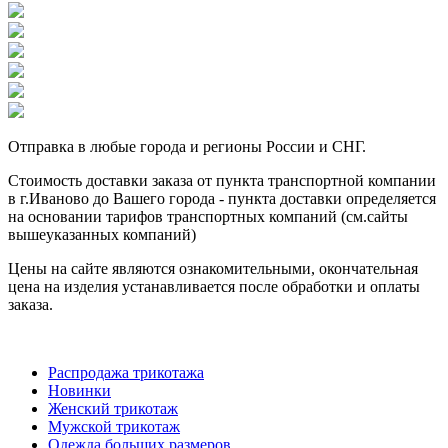
Отправка в любые города и регионы России и СНГ.
Стоимость доставки заказа от пункта транспортной компании
в г.Иваново до Вашего города - пункта доставки определяется
на основании тарифов транспортных компаний (см.сайты
вышеуказанных компаний)
Цены на сайте являются ознакомительными, окончательная
цена на изделия устанавливается после обработки и оплаты
заказа.
Распродажа трикотажа
Новинки
Женский трикотаж
Мужской трикотаж
Одежда больших размеров